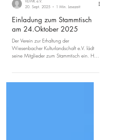
VEWK e.V.
20. Sept. 2025
1 Min. Lesezeit
Einladung zum Stammtisch
am 24.Oktober 2025
Der Verein zur Erhaltung der
Wiesenbacher Kulturlandschaft e.V. lädt
seine Mitglieder zum Stammtisch ein. Hier
wollen wir unsere...