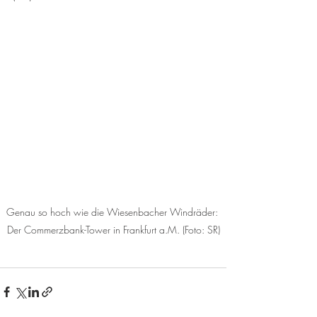
Genau so hoch wie die Wiesenbacher Windräder: 
Der Commerzbank-Tower in Frankfurt a.M. (Foto: SR)