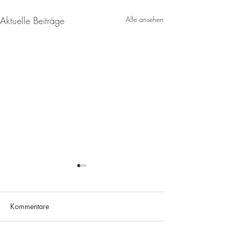
Aktuelle Beiträge
Alle ansehen
Kommentare