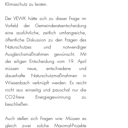
Klimaschutz zu leisten.
Der VEWK hätte sich zu dieser Frage im 
Vorfeld der Gemeinderatsentscheidung 
eine ausführliche, zeitlich umfangreiche, 
öffentliche Diskussion zu den Fragen des 
Naturschutzes und notwendiger 
Ausgleichsmaßnahmen gewünscht. Mit 
der eiligen Entscheidung vom 19. April 
müssen neue, entschiedene und 
dauerhafte Naturschutzmaßnahmen in 
Wiesenbach verknüpft werden. Es reicht 
nicht aus einseitig und pauschal nur die 
CO2-freie Energiegewinnung zu 
beschließen. 
Auch stellen sich Fragen wie: Müssen es 
gleich zwei solche Maximal-Projekte 