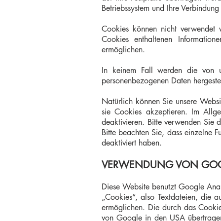
Betriebssystem und Ihre Verbindung 
Cookies können nicht verwendet 
Cookies enthaltenen Information
ermöglichen.
In keinem Fall werden die von u
personenbezogenen Daten hergestel
Natürlich können Sie unsere Websit
sie Cookies akzeptieren. Im Allg
deaktivieren. Bitte verwenden Sie d
Bitte beachten Sie, dass einzelne 
deaktiviert haben.
VERWENDUNG VON GOO
Diese Website benutzt Google Anal
„Cookies“, also Textdateien, die 
ermöglichen. Die durch das Cookie
von Google in den USA übertragen 