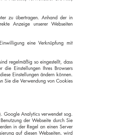
ter zu übertragen. Anhand der in
rrekte Anzeige unserer Webseiten
inwilligung eine Verknüpfung mit
ind regelmäßig so eingestellt, dass
 die Einstellungen Ihres Browsers
e diese Einstellungen ändern können.
wenn Sie die Verwendung von Cookies
). Google Analytics verwendet sog.
r Benutzung der Webseite durch Sie
erden in der Regel an einen Server
sierung auf diesen Webseiten, wird