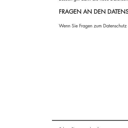
FRAGEN AN DEN DATEN
Wenn Sie Fragen zum Datenschutz ha