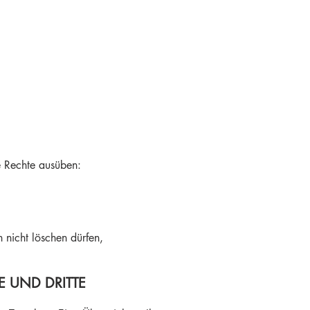
e Rechte ausüben:
 nicht löschen dürfen,
 UND DRITTE