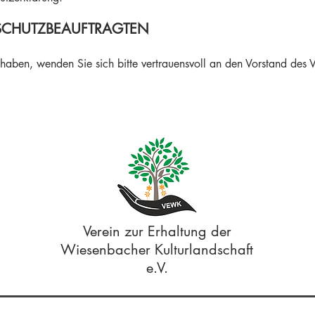
SCHUTZBEAUFTRAGTEN
ben, wenden Sie sich bitte vertrauensvoll an den Vorstand des 
Verein zur Erhaltung der
Wiesenbacher Kulturlandschaft
e.V.