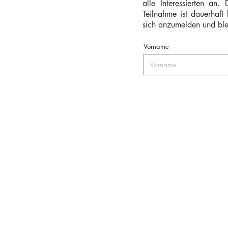
alle Interessierten an
Teilnahme ist dauerhaft
sich anzumelden und ble
Vorname