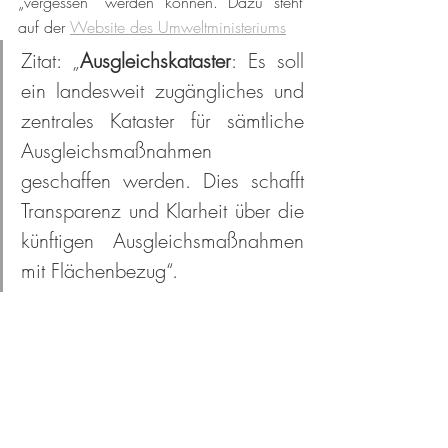
„vergessen“ werden können. Dazu steht 
auf der 
Website des Umweltministeriums
Zitat: „
Ausgleichskataster
: Es soll 
ein landesweit zugängliches und 
zentrales Kataster für sämtliche 
Ausgleichsmaßnahmen 
geschaffen werden. Dies schafft 
Transparenz und Klarheit über die 
künftigen Ausgleichsmaßnahmen 
mit Flächenbezug“.