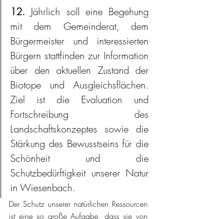
12. 
Jährlich soll eine Begehung 
mit dem Gemeinderat, dem 
Bürgermeister und interessierten 
Bürgern stattfinden zur Information 
über den aktuellen Zustand der 
Biotope und Ausgleichsflächen. 
Ziel ist die Evaluation und 
Fortschreibung des 
Landschaftskonzeptes sowie die 
Stärkung des Bewusstseins für die 
Schönheit und die 
Schutzbedürftigkeit unserer Natur 
in Wiesenbach.
Der Schutz unserer natürlichen Ressourcen 
ist eine so große Aufgabe, dass sie von 