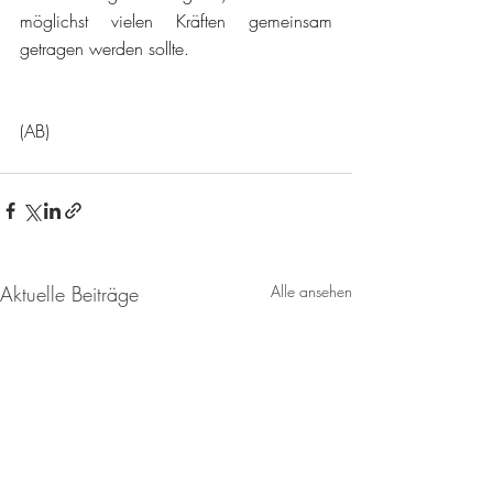
möglichst vielen Kräften gemeinsam 
getragen werden sollte. 
(AB)
Aktuelle Beiträge
Alle ansehen