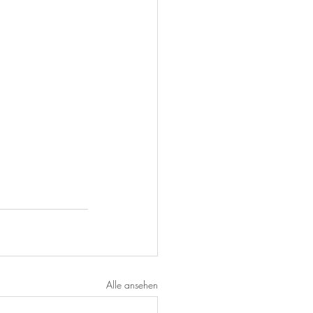
Alle ansehen