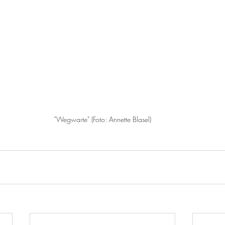
"Wegwarte" (Foto: Annette Blasel)