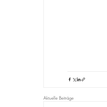
Aktuelle Beiträge