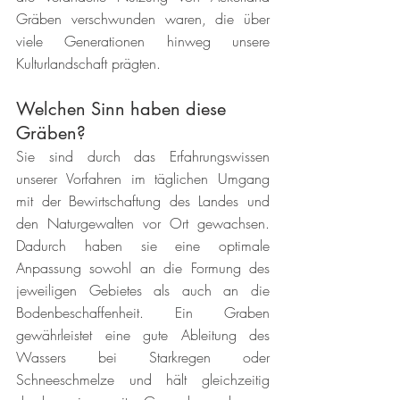
Gräben verschwunden waren, die über 
viele Generationen hinweg unsere 
Kulturlandschaft prägten. 
Welchen Sinn haben diese 
Gräben?  
Sie sind durch das Erfahrungswissen 
unserer Vorfahren im täglichen Umgang 
mit der Bewirtschaftung des Landes und 
den Naturgewalten vor Ort gewachsen. 
Dadurch haben sie eine optimale 
Anpassung sowohl an die Formung des 
jeweiligen Gebietes als auch an die 
Bodenbeschaffenheit. Ein Graben 
gewährleistet eine gute Ableitung des 
Wassers bei Starkregen oder 
Schneeschmelze und hält gleichzeitig 