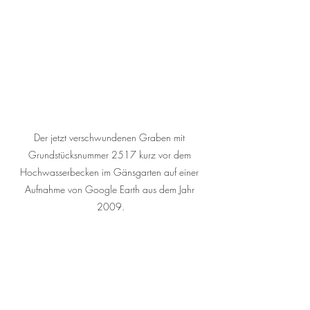
Der jetzt verschwundenen Graben mit 
Grundstücksnummer 2517 kurz vor dem 
Hochwasserbecken im Gänsgarten auf einer 
Aufnahme von Google Earth aus dem Jahr 
2009.