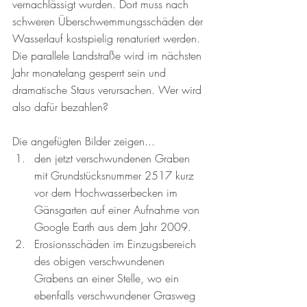
vernachlässigt wurden. Dort muss nach 
schweren Überschwemmungsschäden der 
Wasserlauf kostspielig renaturiert werden. 
Die parallele Landstraße wird im nächsten 
Jahr monatelang gesperrt sein und 
dramatische Staus verursachen. Wer wird 
also dafür bezahlen?
Die angefügten Bilder zeigen... 
den jetzt verschwundenen Graben 
mit Grundstücksnummer 2517 kurz 
vor dem Hochwasserbecken im 
Gänsgarten auf einer Aufnahme von 
Google Earth aus dem Jahr 2009.
Erosionsschäden im Einzugsbereich 
des obigen verschwundenen 
Grabens an einer Stelle, wo ein 
ebenfalls verschwundener Grasweg 