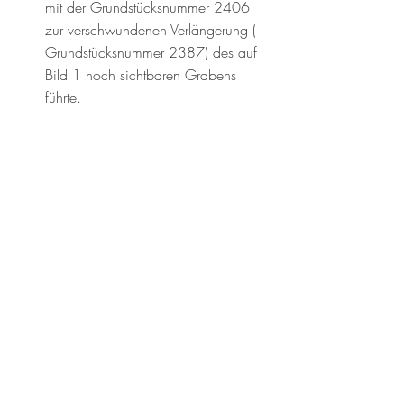
mit der Grundstücksnummer 2406 
zur verschwundenen Verlängerung ( 
Grundstücksnummer 2387) des auf 
Bild 1 noch sichtbaren Grabens 
führte.