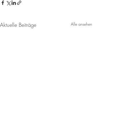
Aktuelle Beiträge
Alle ansehen